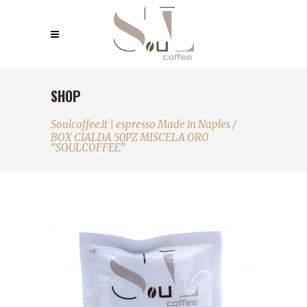
SHOP
Soulcoffee.it | espresso Made in Naples
/
BOX CIALDA 50PZ MISCELA ORO
“SOULCOFFEE”