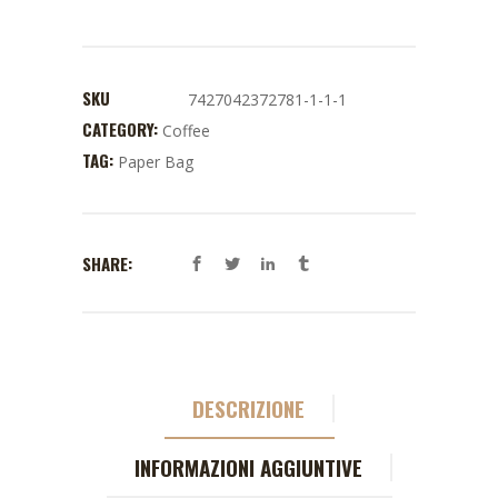
SKU
7427042372781-1-1-1
CATEGORY:
Coffee
TAG:
Paper Bag
SHARE:
DESCRIZIONE
INFORMAZIONI AGGIUNTIVE