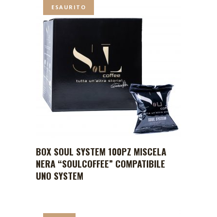
ESAURITO
BOX SOUL SYSTEM 100PZ MISCELA
NERA “SOULCOFFEE” COMPATIBILE
UNO SYSTEM