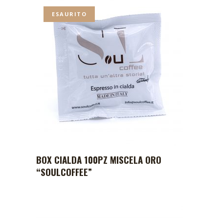
ESAURITO
BOX CIALDA 100PZ MISCELA ORO
“SOULCOFFEE”