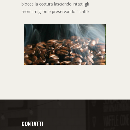
blocca la cottura lasciando intatti gli
aromi migliori e preservando il caffè
CONTATTI