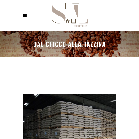
DAL CHICCO ALLA TAZZINA